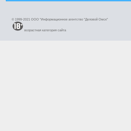
© 1999-2021 ООО "Информационное агентство "Деловой Омск"
возрастная категория сайта