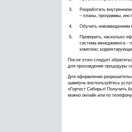
Разработать внутреннюю
– планы, программы, инс
Обучить нововведениям 
Проверить, насколько э
система менеджмента – 
комплекс корректирующи
После этого следует обратить
для прохождения процедуры с
Для оформления разрешительн
шампунь воспользуйтесь услуг
«Гортест Сибирь»! Получить 
можно онлайн или по телефону