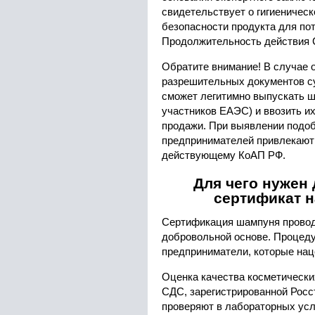
свидетельствует о гигиеническ
безопасности продукта для по
Продолжительность действия С
Обратите внимание! В случае 
разрешительных документов су
сможет легитимно выпускать ш
участников ЕАЭС) и ввозить и
продажи. При выявлении подо
предпринимателей привлекают 
действующему КоАП РФ.
Для чего нужен
сертификат 
Сертификация шампуня провод
добровольной основе. Процеду
предприниматели, которые нац
Оценка качества косметически
СДС, зарегистрированной Рос
проверяют в лабораторных ус