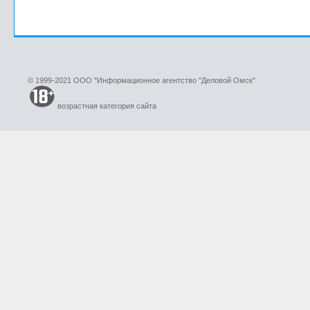
© 1999-2021 ООО "Информационное агентство "Деловой Омск"
возрастная категория сайта