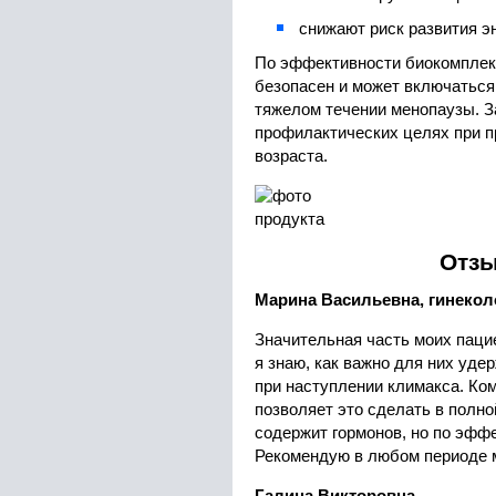
снижают риск развития э
По эффективности биокомплекс
безопасен и может включаться
тяжелом течении менопаузы. За
профилактических целях при п
возраста.
Отз
Марина Васильевна, гинеколо
Значительная часть моих пацие
я знаю, как важно для них уд
при наступлении климакса. Ко
позволяет это сделать в полно
содержит гормонов, но по эффе
Рекомендую в любом периоде 