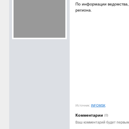
По информации ведомства,
региона.
Источник:
INFOMSK
Комментарии
(0)
Ваш комментарий будет первы