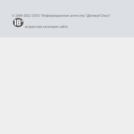
© 1999-2021 ООО "Информационное агентство "Деловой Омск"
возрастная категория сайта