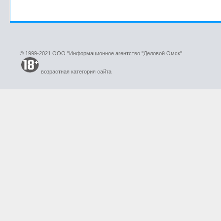
© 1999-2021 ООО "Информационное агентство "Деловой Омск"
возрастная категория сайта