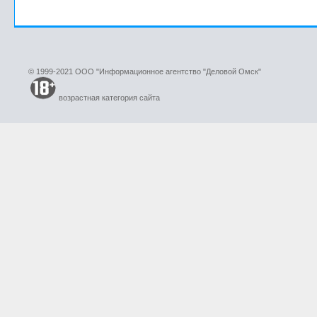
© 1999-2021 ООО "Информационное агентство "Деловой Омск"
возрастная категория сайта