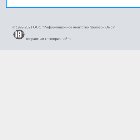
© 1999-2021 ООО "Информационное агентство "Деловой Омск"
возрастная категория сайта