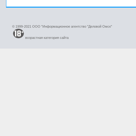
© 1999-2021 ООО "Информационное агентство "Деловой Омск"
возрастная категория сайта