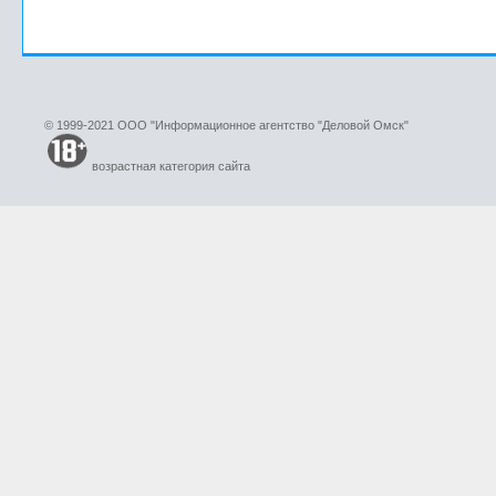
© 1999-2021 ООО "Информационное агентство "Деловой Омск"
возрастная категория сайта