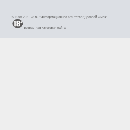
© 1999-2021 ООО "Информационное агентство "Деловой Омск"
возрастная категория сайта