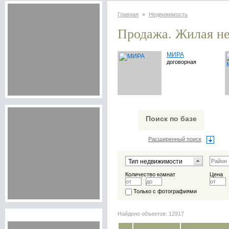
Главная
Недвижимость
>
Продажа. Жилая н
МИРА
договорная
Поиск по базе
Расширенный поиск
Количество комнат
Цена
Только с фотографиями
Найдено объектов: 12917