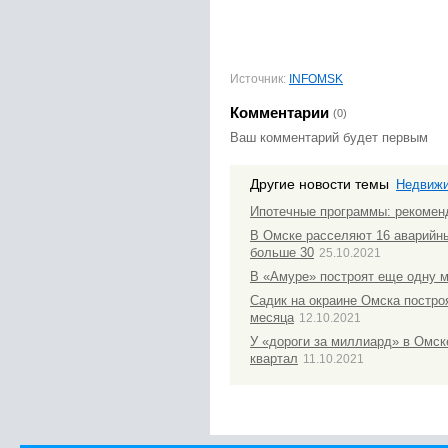
Источник:
INFOMSK
Комментарии
(0)
Ваш комментарий будет первым
Другие новости темы
Недвиж
Ипотечные программы: рекомен
В Омске расселяют 16 аварийн
больше 30
25.10.2021
В «Амуре» построят еще одну 
Садик на окраине Омска постро
месяца
12.10.2021
У «дороги за миллиард» в Омск
квартал
11.10.2021