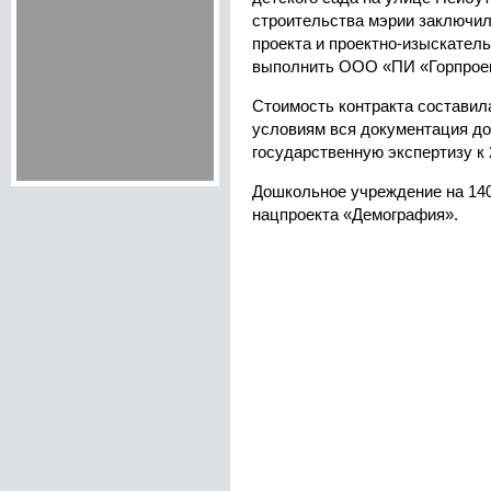
строительства мэрии заключил
проекта и проектно-изыскател
выполнить ООО «ПИ «Горпроек
Стоимость контракта составил
условиям вся документация д
государственную экспертизу к 
Дошкольное учреждение на 140
нацпроекта «Демография».