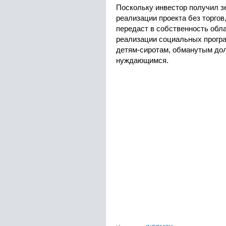
Поскольку инвестор получил з
реализации проекта без торгов
передаст в собственность обла
реализации социальных програ
детям-сиротам, обманутым до
нуждающимся.