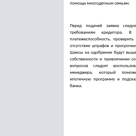
помощи многодетным семьям.
Перед подачей заявки следуе
требованиям кредитора. В
платежеспособность, проверить 
отсутствие штрафов и просрочки
Шансы на одобрение будут выше
собственности и привлечении с
вопросов следует воспользо
менеджера, который помож
ипотечную программу и подскаж
банка.