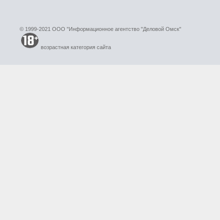
© 1999-2021 ООО "Информационное агентство "Деловой Омск"
возрастная категория сайта