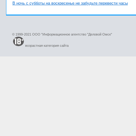
В ночь с субботы на воскресенье не забудьте перевести часы
© 1999-2021 ООО "Информационное агентство "Деловой Омск"
возрастная категория сайта