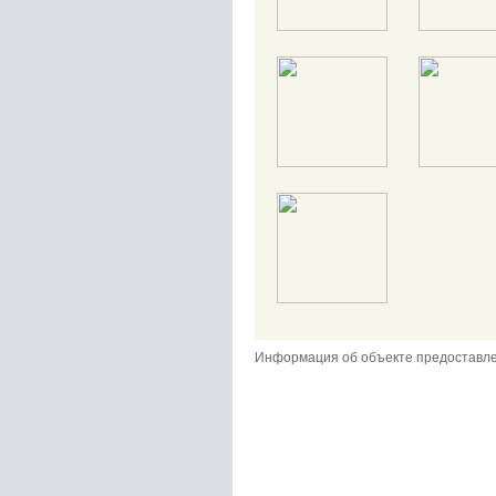
Информация об объекте предоставл