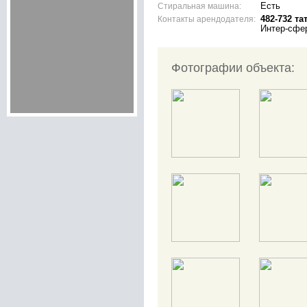
Стиральная машина:
Есть
Контакты арендодателя:
482-732 та
Интер-сфе
Фотографии объекта: