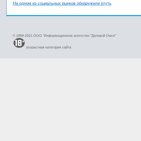
На одном из социальных рынков обнаружили ртуть
© 1999-2021 ООО "Информационное агентство "Деловой Омск"
возрастная категория сайта