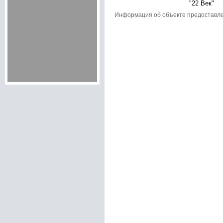
"22 Век"
Информация об объекте предоставл