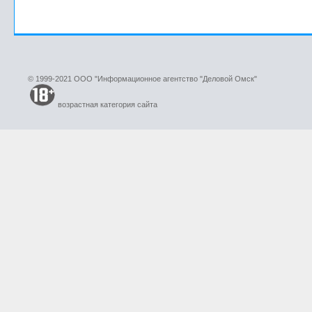
© 1999-2021 ООО "Информационное агентство "Деловой Омск"
возрастная категория сайта