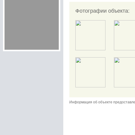
Фотографии объекта:
Информация об объекте предоставл