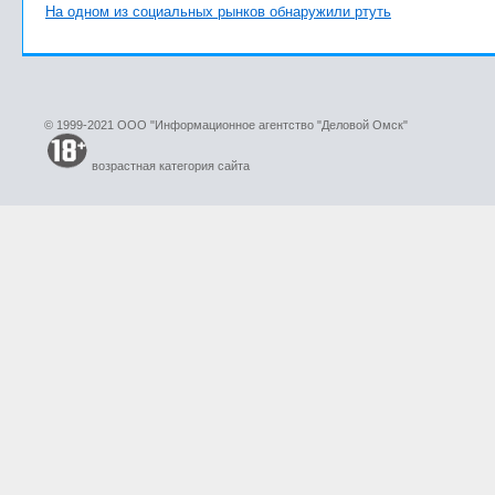
На одном из социальных рынков обнаружили ртуть
© 1999-2021 ООО "Информационное агентство "Деловой Омск"
возрастная категория сайта