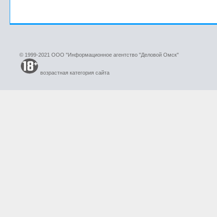
© 1999-2021 ООО "Информационное агентство "Деловой Омск"
возрастная категория сайта