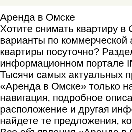
Аренда в Омске
Хотите снимать квартиру в
варианты по коммерческой 
квартиры посуточно? Разде
информационном портале I
Тысячи самых актуальных п
«Аренда в Омске» только н
навигация, подробное опис
расположение и другая инф
найдете те предложения, к
Все объявления «Аренда в 