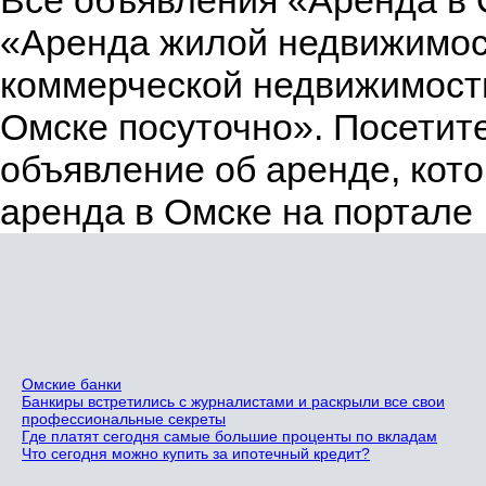
«Аренда жилой недвижимос
коммерческой недвижимости
Омске посуточно». Посетите
объявление об аренде, кото
аренда в Омске на портале
Омские банки
Банкиры встретились с журналистами и раскрыли все свои
профессиональные секреты
Где платят сегодня самые большие проценты по вкладам
Что сегодня можно купить за ипотечный кредит?