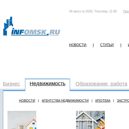
06 августа 2026, Thursday, 11:08
Пог
|
|
НОВОСТИ
СТАТЬИ
Недвижимость
Бизнес
Образование, работа
НОВОСТИ
|
АГЕНТСТВА НЕДВИЖИМОСТИ
|
ИПОТЕКА
|
ЗАСТР