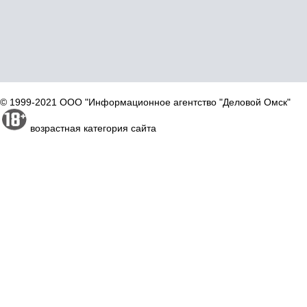
© 1999-2021 ООО "Информационное агентство "Деловой Омск"
возрастная категория сайта