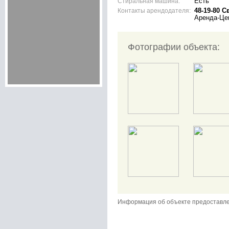
Стиральная машина:
Есть
Контакты арендодателя:
48-19-80 С
Аренда-Це
Фотографии объекта:
Информация об объекте предоставл