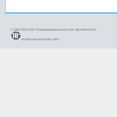
© 1999-2021 ООО "Информационное агентство "Деловой Омск"
возрастная категория сайта