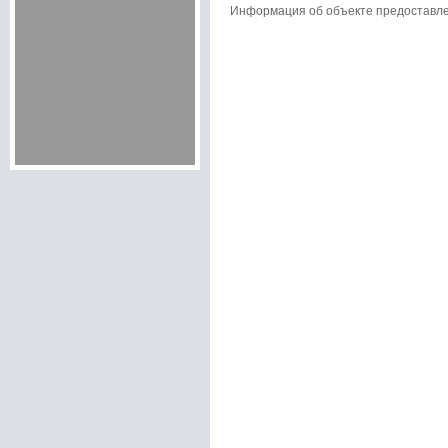
Информация об объекте предоставл