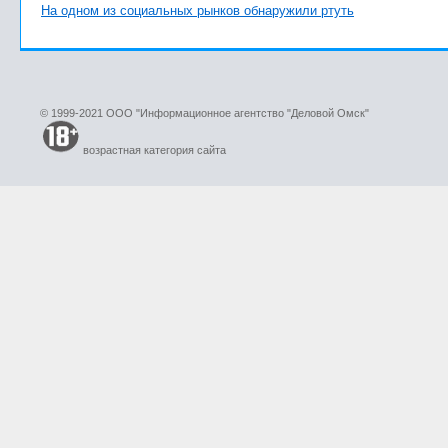
На одном из социальных рынков обнаружили ртуть
© 1999-2021 ООО "Информационное агентство "Деловой Омск"
возрастная категория сайта