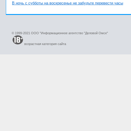
В ночь с субботы на воскресенье не забудьте перевести часы
© 1999-2021 ООО "Информационное агентство "Деловой Омск"
возрастная категория сайта