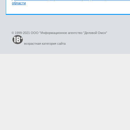
области
© 1999-2021 ООО "Информационное агентство "Деловой Омск"
возрастная категория сайта