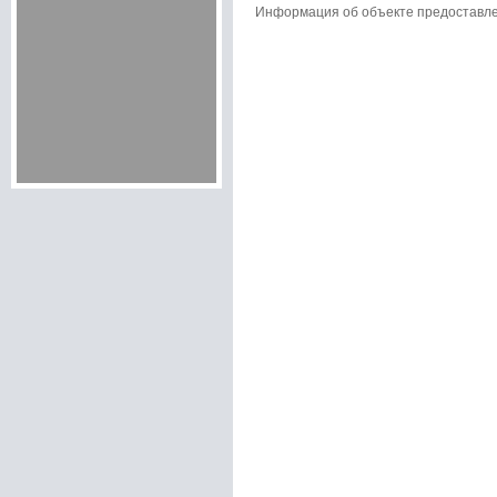
Информация об объекте предоставл