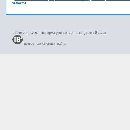
области
© 1999-2021 ООО "Информационное агентство "Деловой Омск"
возрастная категория сайта