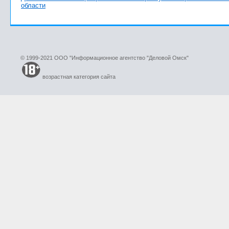
области
© 1999-2021 ООО "Информационное агентство "Деловой Омск"
возрастная категория сайта