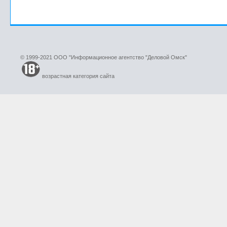
© 1999-2021 ООО "Информационное агентство "Деловой Омск"
возрастная категория сайта