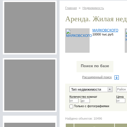
Главная
Недвижимость
>
Аренда. Жилая не
МАЯКОВСКОГО
10000 тыс.руб.
Поиск по базе
Расширенный поиск
Количество комнат
Цена
Только с фотографиями
Найдено объектов: 10496