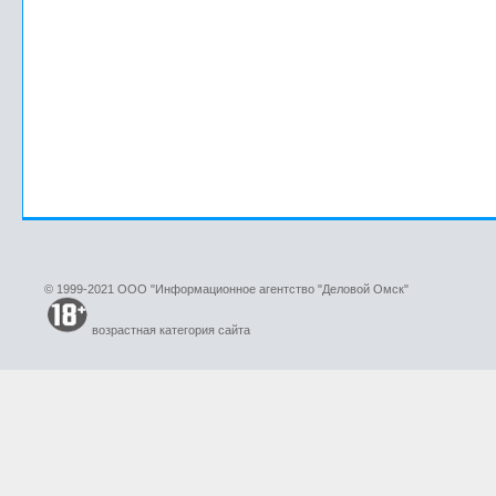
© 1999-2021 ООО "Информационное агентство "Деловой Омск"
возрастная категория сайта