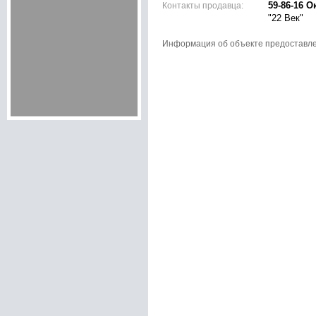
Контакты продавца:
59-86-16 О
"22 Век"
Информация об объекте предоставл