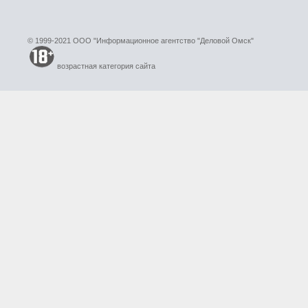
© 1999-2021 ООО "Информационное агентство "Деловой Омск"
возрастная категория сайта