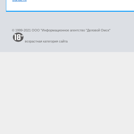
© 1999-2021 ООО "Информационное агентство "Деловой Омск"
возрастная категория сайта