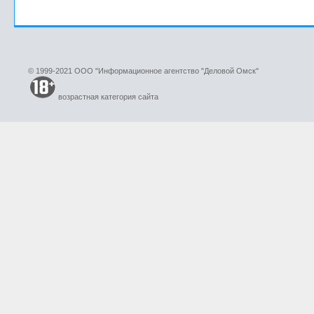
© 1999-2021 ООО "Информационное агентство "Деловой Омск"
возрастная категория сайта