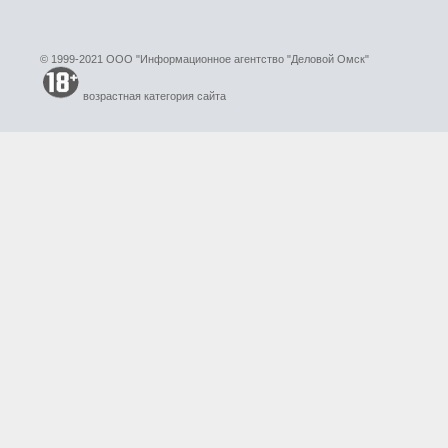
© 1999-2021 ООО "Информационное агентство "Деловой Омск"
возрастная категория сайта