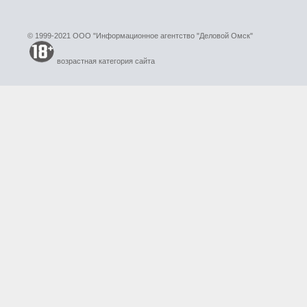
© 1999-2021 ООО "Информационное агентство "Деловой Омск"
возрастная категория сайта