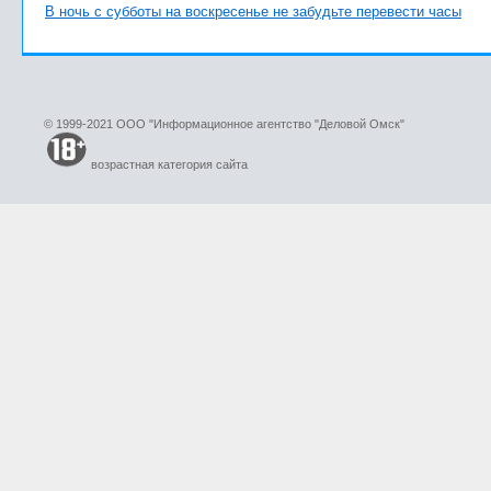
В ночь с субботы на воскресенье не забудьте перевести часы
© 1999-2021 ООО "Информационное агентство "Деловой Омск"
возрастная категория сайта