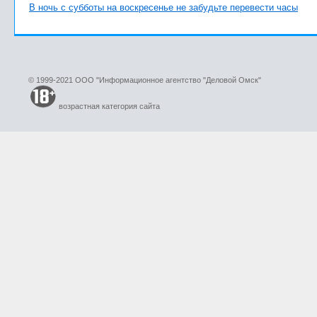
В ночь с субботы на воскресенье не забудьте перевести часы
© 1999-2021 ООО "Информационное агентство "Деловой Омск"
возрастная категория сайта