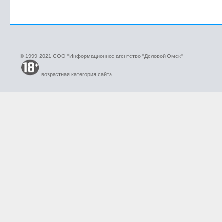
© 1999-2021 ООО "Информационное агентство "Деловой Омск"
возрастная категория сайта