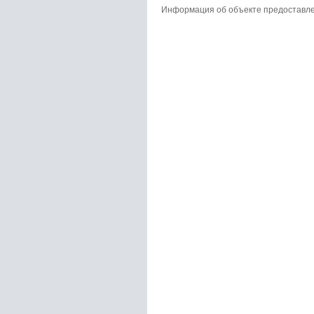
Информация об объекте предоставл