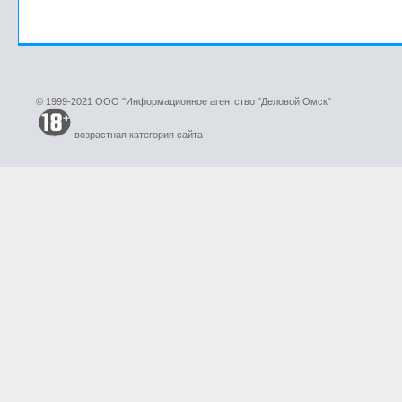
© 1999-2021 ООО "Информационное агентство "Деловой Омск"
возрастная категория сайта