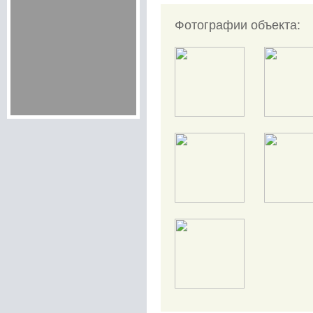
Фотографии объекта: