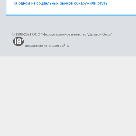
На одном из социальных рынков обнаружили ртуть
© 1999-2021 ООО "Информационное агентство "Деловой Омск"
возрастная категория сайта