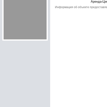
Аренда-Це
Информация об объекте предоставл