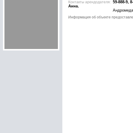
Контакты арендодателя:
59-888-9, 8
Анна.
Андромед
Информация об объекте предоставл