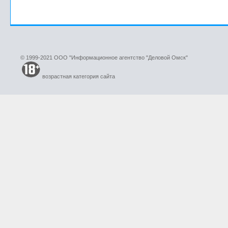
© 1999-2021 ООО "Информационное агентство "Деловой Омск"
возрастная категория сайта