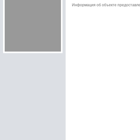
Информация об объекте предоставл