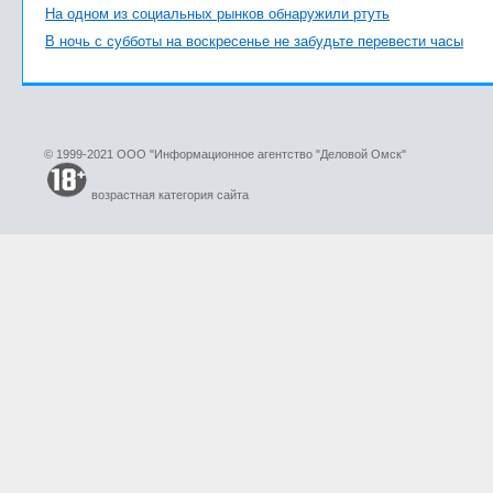
На одном из социальных рынков обнаружили ртуть
В ночь с субботы на воскресенье не забудьте перевести часы
© 1999-2021 ООО "Информационное агентство "Деловой Омск"
возрастная категория сайта