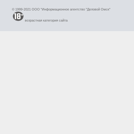
© 1999-2021 ООО "Информационное агентство "Деловой Омск"
возрастная категория сайта