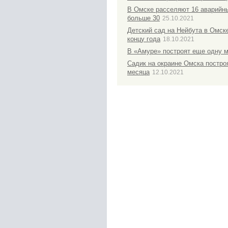
В Омске расселяют 16 аварийн
больше 30
25.10.2021
Детский сад на Нейбута в Омске
концу года
18.10.2021
В «Амуре» построят еще одну 
Садик на окраине Омска постро
месяца
12.10.2021