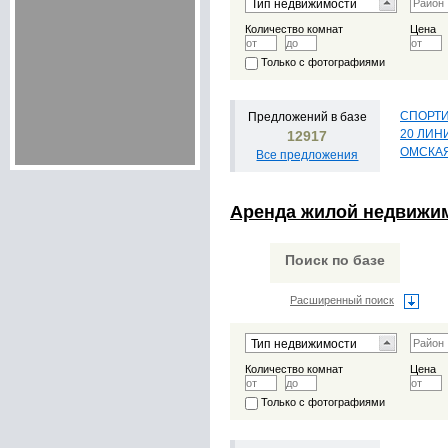
Количество комнат
Цена
Только с фотографиями
СПОРТ
Предложений в базе
20 ЛИН
12917
ОМСКА
Все предложения
Аренда жилой недвижи
Поиск по базе
Расширенный поиск
Количество комнат
Цена
Только с фотографиями