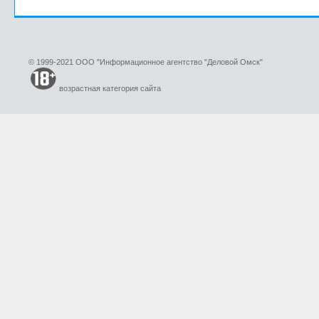
© 1999-2021 ООО "Информационное агентство "Деловой Омск"
возрастная категория сайта