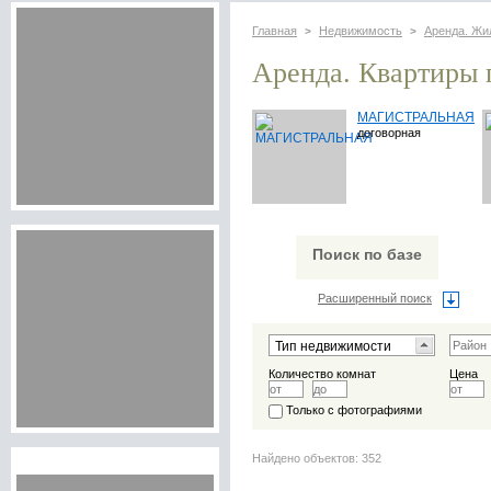
Главная
Недвижимость
Аренда. Жи
>
>
Аренда. Квартиры 
МАГИСТРАЛЬНАЯ
договорная
Поиск по базе
Расширенный поиск
Количество комнат
Цена
Только с фотографиями
Найдено объектов: 352