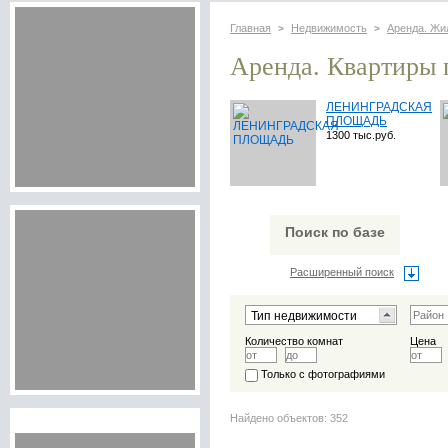
Главная
Недвижимость
Аренда. Жи
>
>
Аренда. Квартиры 
ЛЕНИНГРАДСКАЯ
ПЛОЩАДЬ
1300 тыс.руб.
Поиск по базе
Расширенный поиск
Количество комнат
Цена
Только с фотографиями
Найдено объектов: 352