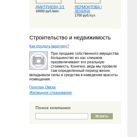
ДМИТРИЕВА 2/1
ЛЕРМОНТОВА /
16000 руб./мес.
ЛЕНИНА
1700 руб./сут.
Строительство и недвижимость
Как продать квартиру?
При продаже собственного имущества
большинство из нас слишком
преувеличивают его реальную
стоимость. Конечно, ведь мы провели
там определенный период жизни,
вкладывали силы и средства в наведение красоты
помещения.
Генплан Омска
Жилищное страхование
Поиск компании