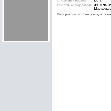
Стиральная машина:
Есть
Контакты арендодателя:
49 00 94 ,4
Мир комфо
Информация об объекте предоставл